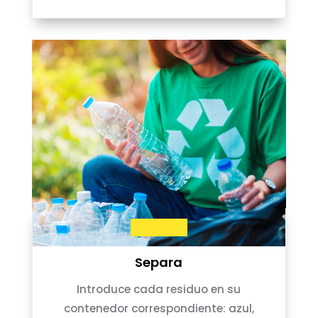
Separa
Introduce cada residuo en su
contenedor correspondiente: azul,