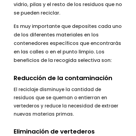
vidrio, pilas y el resto de los residuos que no
se pueden reciclar.
Es muy importante que deposites cada uno
de los diferentes materiales en los
contenedores específicos que encontrarás
en las calles o en el punto limpio. Los
beneficios de la recogida selectiva son:
Reducción de la contaminación
El reciclaje disminuye la cantidad de
residuos que se queman o entierran en
vertederos y reduce la necesidad de extraer
nuevas materias primas.
Eliminación de vertederos