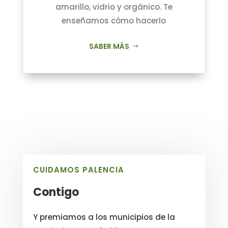
amarillo, vidrio y orgánico. Te
enseñamos cómo hacerlo
SABER MÁS
CUIDAMOS PALENCIA
Contigo
Y premiamos a los municipios de la