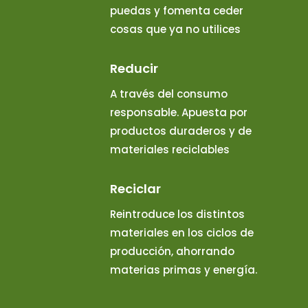
puedas y fomenta ceder
cosas que ya no utilices
Reducir
A través del consumo
responsable. Apuesta por
productos duraderos y de
materiales reciclables
Reciclar
Reintroduce los distintos
materiales en los ciclos de
producción, ahorrando
materias primas y energía.