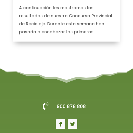
A continuación les mostramos los
resultados de nuestro Concurso Provincial
de Reciclaje. Durante esta semana han
pasado a encabezar los primeros...

900 878 808