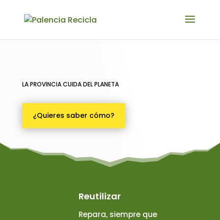
LA PROVINCIA CUIDA DEL PLANETA
¿Quieres saber cómo?
Reutilizar
Repara, siempre que