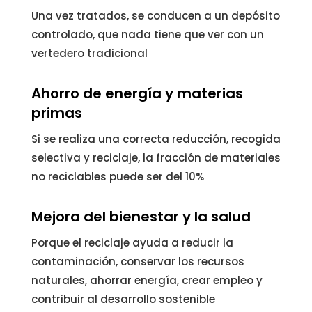
Una vez tratados, se conducen a un depósito
controlado, que nada tiene que ver con un
vertedero tradicional
Ahorro de energía y materias
primas
Si se realiza una correcta reducción, recogida
selectiva y reciclaje, la fracción de materiales
no reciclables puede ser del 10%
Mejora del bienestar y la salud
Porque el reciclaje ayuda a reducir la
contaminación, conservar los recursos
naturales, ahorrar energía, crear empleo y
contribuir al desarrollo sostenible