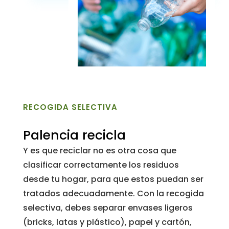
RECOGIDA SELECTIVA
Palencia recicla
Y es que reciclar no es otra cosa que
clasificar correctamente los residuos
desde tu hogar, para que estos puedan ser
tratados adecuadamente. Con la recogida
selectiva, debes separar envases ligeros
(bricks, latas y plástico), papel y cartón,