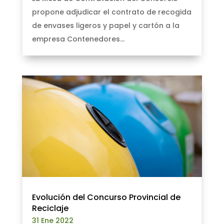
propone adjudicar el contrato de recogida
de envases ligeros y papel y cartón a la
empresa Contenedores...
Evolución del Concurso Provincial de
Reciclaje
31 Ene 2022