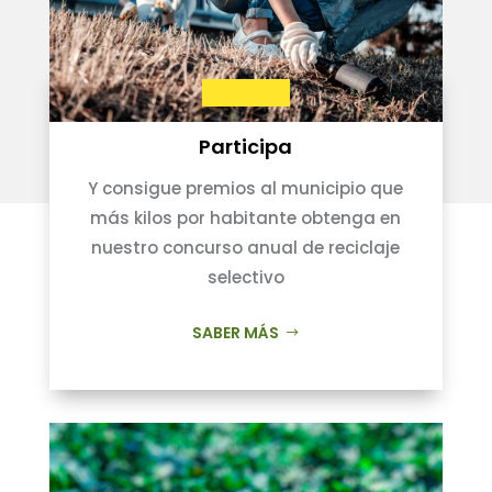
Participa
Y consigue premios al municipio que
más kilos por habitante obtenga en
nuestro concurso anual de reciclaje
selectivo
SABER MÁS