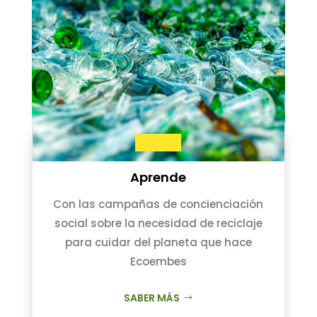
Aprende
Con las campañas de concienciación
social sobre la necesidad de reciclaje
para cuidar del planeta que hace
Ecoembes
SABER MÁS