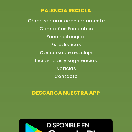
PALENCIA RECICLA
Cómo separar adecuadamente
Campañas Ecoembes
Zona restringida
Estadísticas
Concurso de reciclaje
Incidencias y sugerencias
Noticias
Contacto
DESCARGA NUESTRA APP