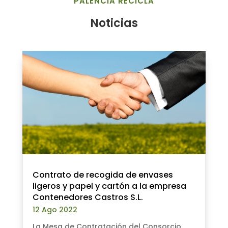
PALENCIA RECICLA
Noticias
Contrato de recogida de envases
ligeros y papel y cartón a la empresa
Contenedores Castros S.L.
12 Ago 2022
La Mesa de Contratación del Consorcio