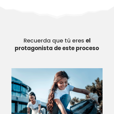
Recuerda que tú eres
el
protagonista de este proceso