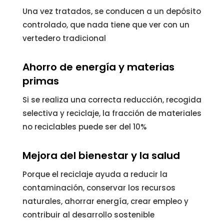
Una vez tratados, se conducen a un depósito
controlado, que nada tiene que ver con un
vertedero tradicional
Ahorro de energía y materias
primas
Si se realiza una correcta reducción, recogida
selectiva y reciclaje, la fracción de materiales
no reciclables puede ser del 10%
Mejora del bienestar y la salud
Porque el reciclaje ayuda a reducir la
contaminación, conservar los recursos
naturales, ahorrar energía, crear empleo y
contribuir al desarrollo sostenible