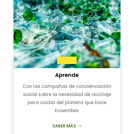
Aprende
Con las campañas de concienciación
social sobre la necesidad de reciclaje
para cuidar del planeta que hace
Ecoembes
SABER MÁS