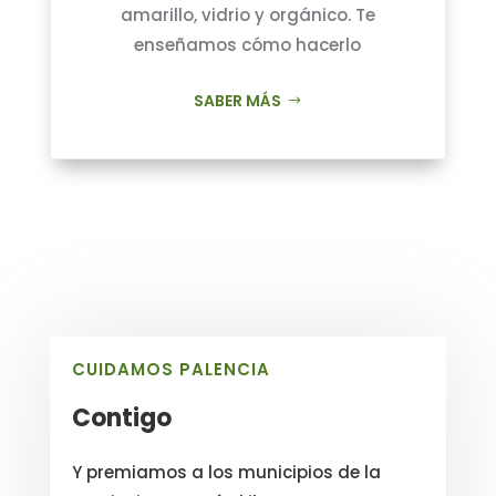
amarillo, vidrio y orgánico. Te
enseñamos cómo hacerlo
SABER MÁS
CUIDAMOS PALENCIA
Contigo
Y premiamos a los municipios de la