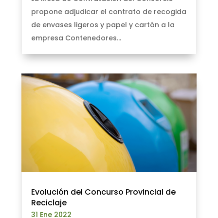
propone adjudicar el contrato de recogida
de envases ligeros y papel y cartón a la
empresa Contenedores...
Evolución del Concurso Provincial de
Reciclaje
31 Ene 2022