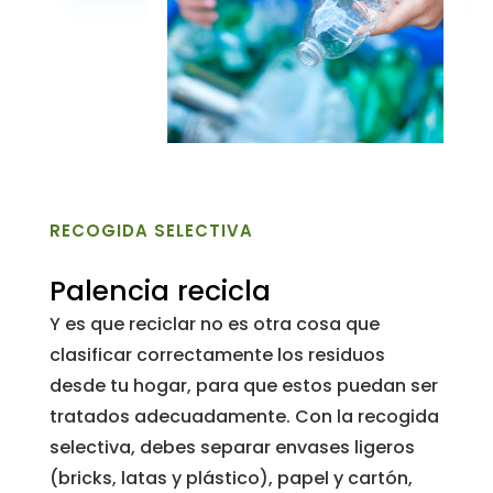
RECOGIDA SELECTIVA
Palencia recicla
Y es que reciclar no es otra cosa que
clasificar correctamente los residuos
desde tu hogar, para que estos puedan ser
tratados adecuadamente. Con la recogida
selectiva, debes separar envases ligeros
(bricks, latas y plástico), papel y cartón,