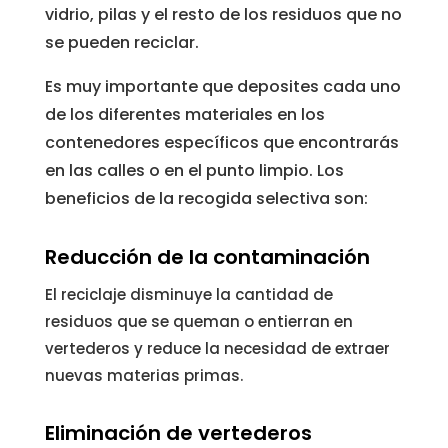
vidrio, pilas y el resto de los residuos que no
se pueden reciclar.
Es muy importante que deposites cada uno
de los diferentes materiales en los
contenedores específicos que encontrarás
en las calles o en el punto limpio. Los
beneficios de la recogida selectiva son:
Reducción de la contaminación
El reciclaje disminuye la cantidad de
residuos que se queman o entierran en
vertederos y reduce la necesidad de extraer
nuevas materias primas.
Eliminación de vertederos