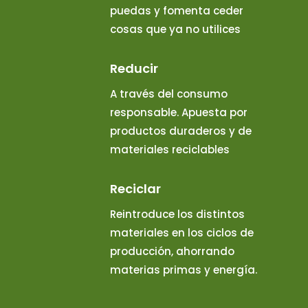
puedas y fomenta ceder
cosas que ya no utilices
Reducir
A través del consumo
responsable. Apuesta por
productos duraderos y de
materiales reciclables
Reciclar
Reintroduce los distintos
materiales en los ciclos de
producción, ahorrando
materias primas y energía.