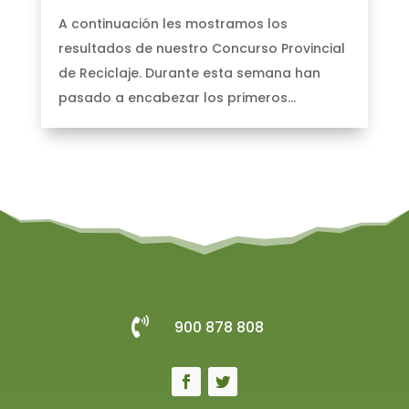
A continuación les mostramos los
resultados de nuestro Concurso Provincial
de Reciclaje. Durante esta semana han
pasado a encabezar los primeros...

900 878 808