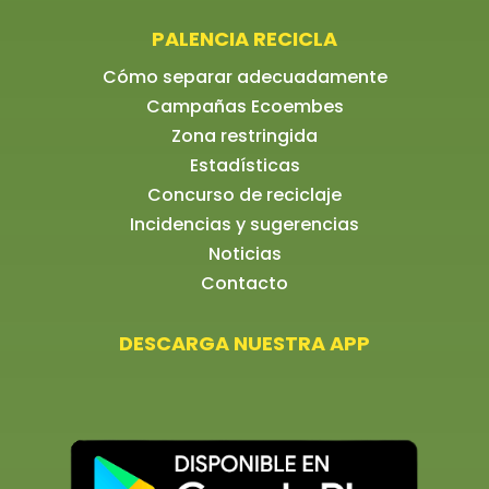
PALENCIA RECICLA
Cómo separar adecuadamente
Campañas Ecoembes
Zona restringida
Estadísticas
Concurso de reciclaje
Incidencias y sugerencias
Noticias
Contacto
DESCARGA NUESTRA APP