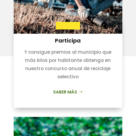
Participa
Y consigue premios al municipio que
más kilos por habitante obtenga en
nuestro concurso anual de reciclaje
selectivo
SABER MÁS