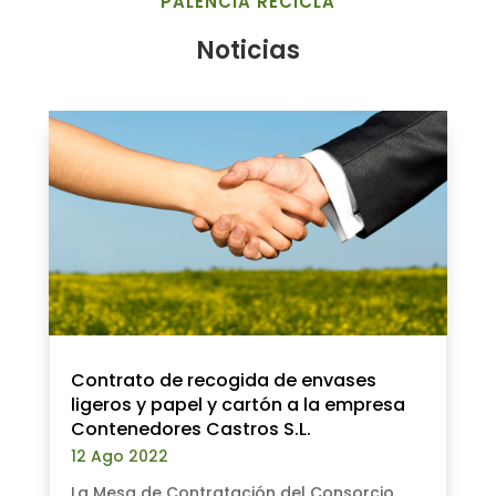
PALENCIA RECICLA
Noticias
Contrato de recogida de envases
ligeros y papel y cartón a la empresa
Contenedores Castros S.L.
12 Ago 2022
La Mesa de Contratación del Consorcio