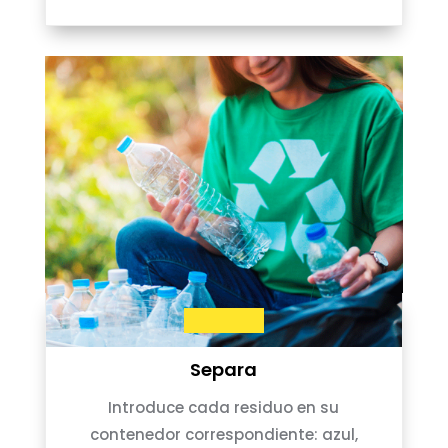
Separa
Introduce cada residuo en su
contenedor correspondiente: azul,