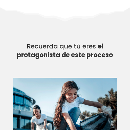
Recuerda que tú eres
el
protagonista de este proceso