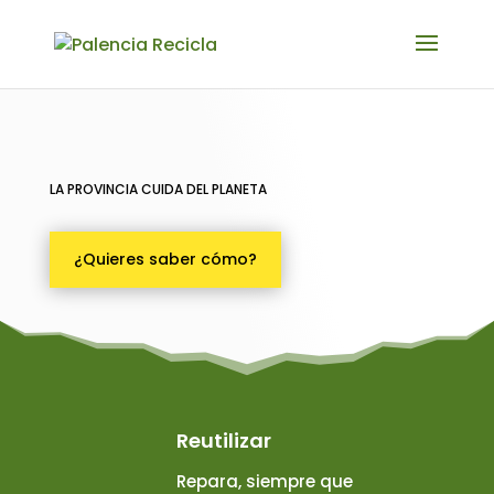
LA PROVINCIA CUIDA DEL PLANETA
¿Quieres saber cómo?
Reutilizar
Repara, siempre que