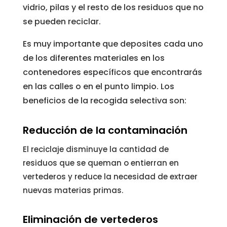
vidrio, pilas y el resto de los residuos que no
se pueden reciclar.
Es muy importante que deposites cada uno
de los diferentes materiales en los
contenedores específicos que encontrarás
en las calles o en el punto limpio. Los
beneficios de la recogida selectiva son:
Reducción de la contaminación
El reciclaje disminuye la cantidad de
residuos que se queman o entierran en
vertederos y reduce la necesidad de extraer
nuevas materias primas.
Eliminación de vertederos