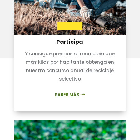
Participa
Y consigue premios al municipio que
más kilos por habitante obtenga en
nuestro concurso anual de reciclaje
selectivo
SABER MÁS