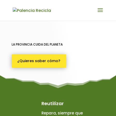
LA PROVINCIA CUIDA DEL PLANETA
¿Quieres saber cómo?
Reutilizar
Repara, siempre que