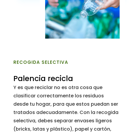
RECOGIDA SELECTIVA
Palencia recicla
Y es que reciclar no es otra cosa que
clasificar correctamente los residuos
desde tu hogar, para que estos puedan ser
tratados adecuadamente. Con la recogida
selectiva, debes separar envases ligeros
(bricks, latas y plástico), papel y cartón,