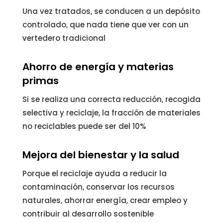
Una vez tratados, se conducen a un depósito
controlado, que nada tiene que ver con un
vertedero tradicional
Ahorro de energía y materias
primas
Si se realiza una correcta reducción, recogida
selectiva y reciclaje, la fracción de materiales
no reciclables puede ser del 10%
Mejora del bienestar y la salud
Porque el reciclaje ayuda a reducir la
contaminación, conservar los recursos
naturales, ahorrar energía, crear empleo y
contribuir al desarrollo sostenible