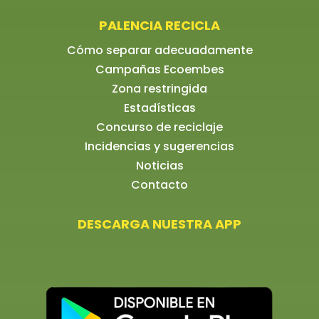
PALENCIA RECICLA
Cómo separar adecuadamente
Campañas Ecoembes
Zona restringida
Estadísticas
Concurso de reciclaje
Incidencias y sugerencias
Noticias
Contacto
DESCARGA NUESTRA APP