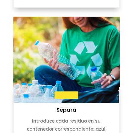
Separa
Introduce cada residuo en su
contenedor correspondiente: azul,