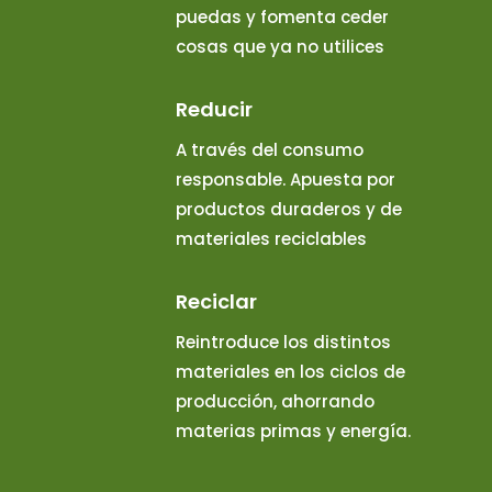
puedas y fomenta ceder
cosas que ya no utilices
Reducir
A través del consumo
responsable. Apuesta por
productos duraderos y de
materiales reciclables
Reciclar
Reintroduce los distintos
materiales en los ciclos de
producción, ahorrando
materias primas y energía.