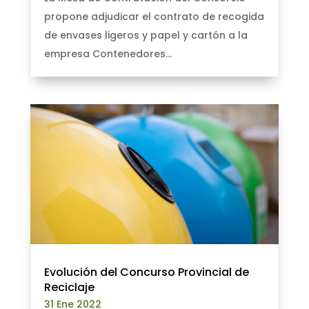
propone adjudicar el contrato de recogida
de envases ligeros y papel y cartón a la
empresa Contenedores...
Evolución del Concurso Provincial de
Reciclaje
31 Ene 2022