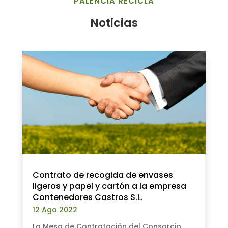
PALENCIA RECICLA
Noticias
Contrato de recogida de envases
ligeros y papel y cartón a la empresa
Contenedores Castros S.L.
12 Ago 2022
La Mesa de Contratación del Consorcio