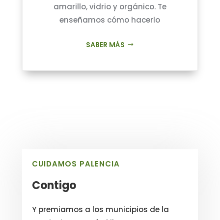
amarillo, vidrio y orgánico. Te
enseñamos cómo hacerlo
SABER MÁS
CUIDAMOS PALENCIA
Contigo
Y premiamos a los municipios de la