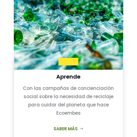
Aprende
Con las campañas de concienciación
social sobre la necesidad de reciclaje
para cuidar del planeta que hace
Ecoembes
SABER MÁS