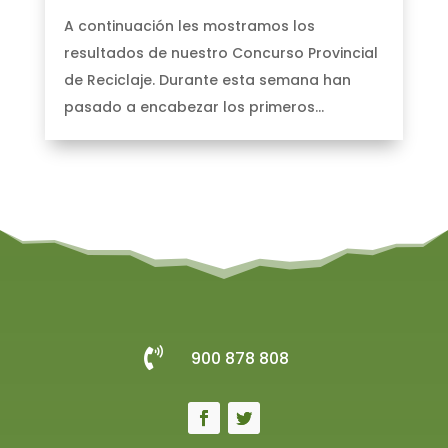
A continuación les mostramos los
resultados de nuestro Concurso Provincial
de Reciclaje. Durante esta semana han
pasado a encabezar los primeros...

900 878 808