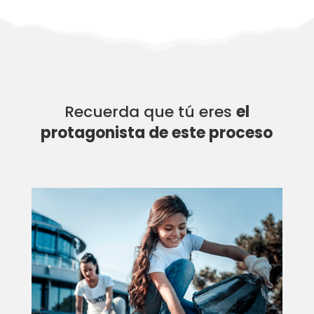
Recuerda que tú eres
el
protagonista de este proceso